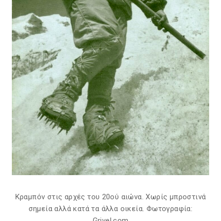
Κραμπόν στις αρχές του 20ού αιώνα. Χωρίς μπροστινά
σημεία αλλά κατά τα άλλα οικεία. Φωτογραφία:
Grivel.com