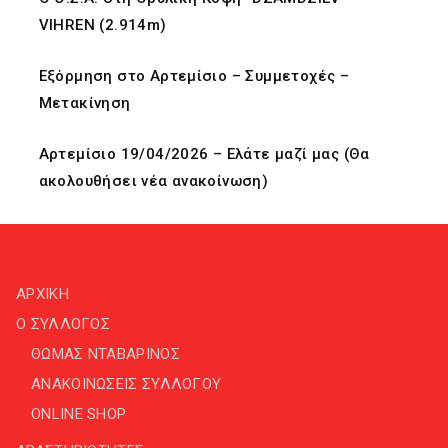
VIHREN (2.914m)
Εξόρμηση στο Αρτεμίσιο – Συμμετοχές –
Μετακίνηση
Αρτεμίσιο 19/04/2026 – Ελάτε μαζί μας (Θα
ακολουθήσει νέα ανακοίνωση)
ΑΡΧΙΚΗ
Ο ΣΥΛΛΟΓΟΣ
ΘΩΜΑΣ ΝΤΑΒΑΡΙΝΟΣ
ΑΝΑΚΟΙΝΩΣΕΙΣ ΣΥΛΛΟΓΟΥ
ONLINE SHOP