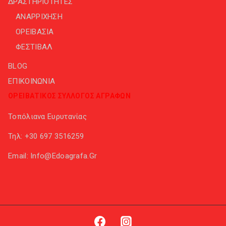
ΔΡΑΣΤΗΡΙΟΤΗΤΕΣ
ΑΝΑΡΡΙΧΗΣΗ
ΟΡΕΙΒΑΣΙΑ
ΦΕΣΤΙΒΑΛ
BLOG
ΕΠΙΚΟΙΝΩΝΙΑ
ΟΡΕΙΒΑΤΙΚΟΣ ΣΥΛΛΟΓΟΣ ΑΓΡΑΦΩΝ
Τοπόλιανα Ευρυτανίας
Τηλ:
+30 697 3516259
Email:
Info@edoagrafa.gr