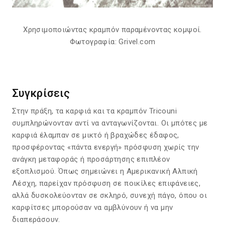
Χρησιμοποιώντας κραμπόν παραμένοντας κομψοί.
Φωτογραφία: Grivel.com
Συγκρίσεις
Στην πράξη, τα καρφιά και τα κραμπόν Tricouni
συμπληρώνονταν αντί να ανταγωνίζονται. Οι μπότες με
καρφιά έλαμπαν σε μικτό ή βραχώδες έδαφος,
προσφέροντας «πάντα ενεργή» πρόσφυση χωρίς την
ανάγκη μεταφοράς ή προσάρτησης επιπλέον
εξοπλισμού. Όπως σημειώνει η Αμερικανική Αλπική
Λέσχη, παρείχαν πρόσφυση σε ποικίλες επιφάνειες,
αλλά δυσκολεύονταν σε σκληρό, συνεχή πάγο, όπου οι
καρφίτσες μπορούσαν να αμβλύνουν ή να μην
διαπεράσουν.