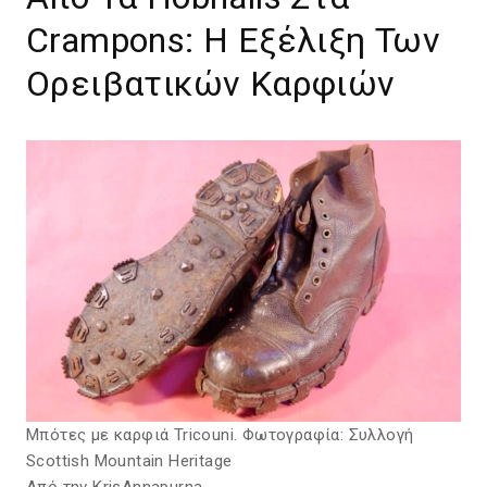
Crampons: Η Εξέλιξη Των
Ορειβατικών Καρφιών
Μπότες με καρφιά Tricouni. Φωτογραφία: Συλλογή
Scottish Mountain Heritage