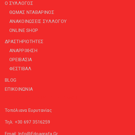
Ο ΣΥΛΛΟΓΟΣ
ΘΩΜΑΣ ΝΤΑΒΑΡΙΝΟΣ
ΑΝΑΚΟΙΝΩΣΕΙΣ ΣΥΛΛΟΓΟΥ
ONLINE SHOP
ΔΡΑΣΤΗΡΙΟΤΗΤΕΣ
ΑΝΑΡΡΙΧΗΣΗ
ΟΡΕΙΒΑΣΙΑ
ΦΕΣΤΙΒΑΛ
BLOG
ΕΠΙΚΟΙΝΩΝΙΑ
ΟΡΕΙΒΑΤΙΚΟΣ ΣΥΛΛΟΓΟΣ ΑΓΡΑΦΩΝ
Τοπόλιανα Ευρυτανίας
Τηλ:
+30 697 3516259
Email:
Info@edoagrafa.gr