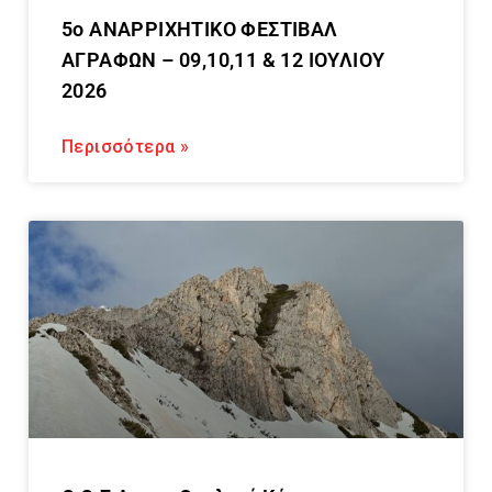
5ο ΑΝΑΡΡΙΧΗΤΙΚΟ ΦΕΣΤΙΒΑΛ
ΑΓΡΑΦΩΝ – 09,10,11 & 12 ΙΟΥΛΙΟΥ
2026
Περισσότερα »