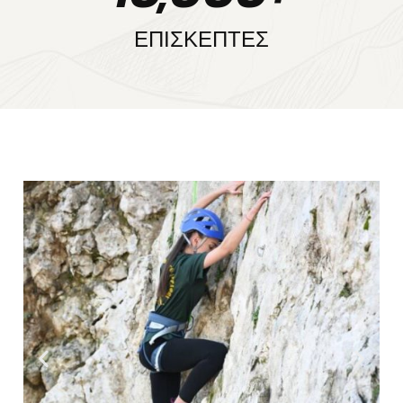
ΕΠΙΣΚΕΠΤΕΣ