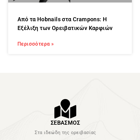
Από τα Hobnails στα Crampons: Η
Εξέλιξη των Ορειβατικών Καρφιών
Περισσότερα »
ΣΕΒΑΣΜΟΣ
Στα ιδεώδη της ορειβασίας