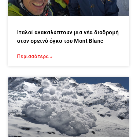
Ιταλοί ανακαλύπτουν μια νέα διαδρομή
στον ορεινό όγκο του Mont Blanc
Περισσότερα »