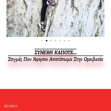
ΣΥΝΕΒΗ ΚΑΠΟΤΕ...
Στιγμές Που Άφησαν Αποτύπωμα Στην Ορειβασία
ΑΡΧΙΚΗ