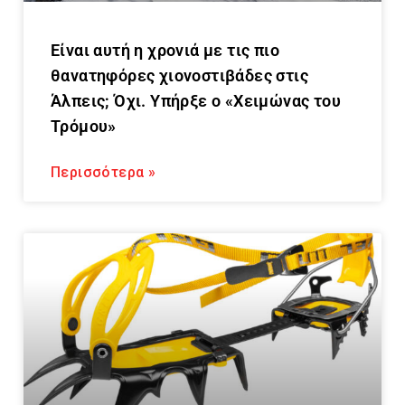
Είναι αυτή η χρονιά με τις πιο
θανατηφόρες χιονοστιβάδες στις
Άλπεις; Όχι. Υπήρξε ο «Χειμώνας του
Τρόμου»
Περισσότερα »