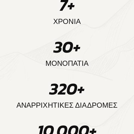
7
+
ΧΡΟΝΙΑ
30
+
ΜΟΝΟΠΑΤΙΑ
320
+
ΑΝΑΡΡΙΧΗΤΙΚΕΣ ΔΙΑΔΡΟΜΕΣ
10,000
+