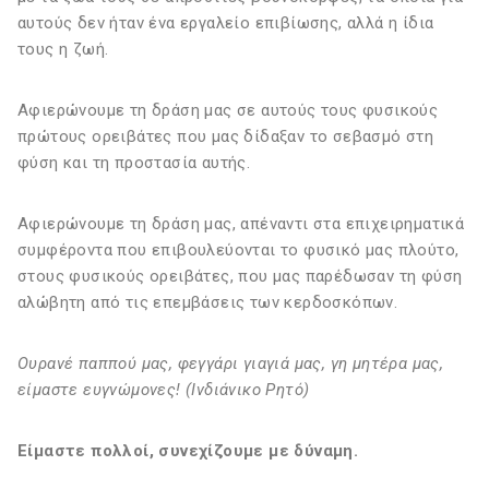
αυτούς δεν ήταν ένα εργαλείο επιβίωσης, αλλά η ίδια
τους η ζωή.
Αφιερώνουμε τη δράση μας σε αυτούς τους φυσικούς
πρώτους ορειβάτες που μας δίδαξαν το σεβασμό στη
φύση και τη προστασία αυτής.
Αφιερώνουμε τη δράση μας, απέναντι στα επιχειρηματικά
συμφέροντα που επιβουλεύονται το φυσικό μας πλούτο,
στους φυσικούς ορειβάτες, που μας παρέδωσαν τη φύση
αλώβητη από τις επεμβάσεις των κερδοσκόπων.
Ουρανέ παππού μας, φεγγάρι γιαγιά μας, γη μητέρα μας,
είμαστε ευγνώμονες! (Ινδιάνικο Ρητό)
Είμαστε πολλοί, συνεχίζουμε με δύναμη.