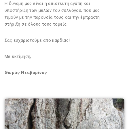
Η δύναμη μας είναι η απίστευτη αγάπη και
υποστήριξη των μελών του συλλόγου, που μας
τιμούν με την παρουσία τους και την έμπρακτη
στήριξη σε όλους τους τομείς.
Σας ευχαριστούμε απο καρδιάς!
Με εκτίμηση,
Θωμάς Νταβαρίνος