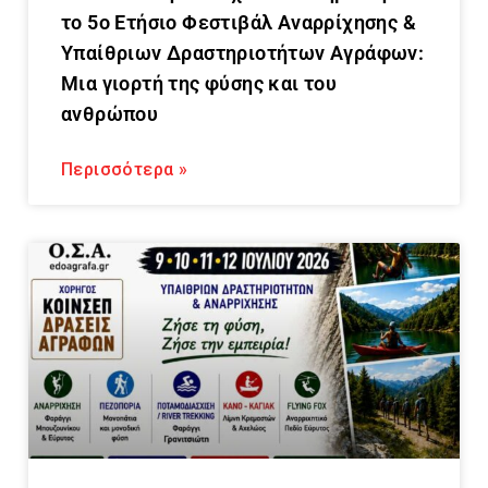
το 5ο Ετήσιο Φεστιβάλ Αναρρίχησης &
Υπαίθριων Δραστηριοτήτων Αγράφων:
Μια γιορτή της φύσης και του
ανθρώπου
Περισσότερα »