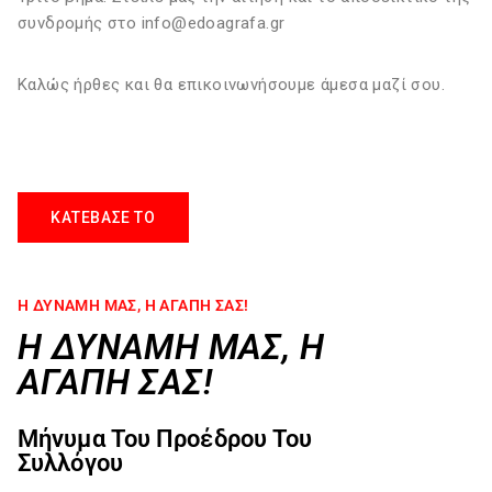
συνδρομής στο info@edoagrafa.gr
Καλώς ήρθες και θα επικοινωνήσουμε άμεσα μαζί σου.
ΚΑΤΕΒΑΣΕ ΤΟ
Η ΔΥΝΑΜΗ ΜΑΣ, Η ΑΓΑΠΗ ΣΑΣ!
Η ΔΥΝΑΜΗ ΜΑΣ, Η
ΑΓΑΠΗ ΣΑΣ!
Μήνυμα Του Προέδρου Του
Συλλόγου